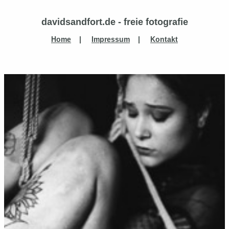
davidsandfort.de - freie fotografie
Home
|
Impressum
|
Kontakt