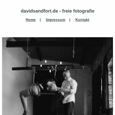
davidsandfort.de - freie fotografie
Home
|
Impressum
|
Kontakt