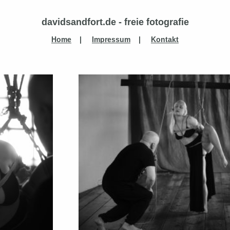
davidsandfort.de - freie fotografie
Home
|
Impressum
|
Kontakt