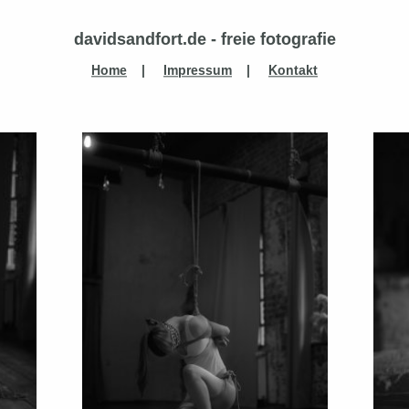
davidsandfort.de - freie fotografie
Home
|
Impressum
|
Kontakt