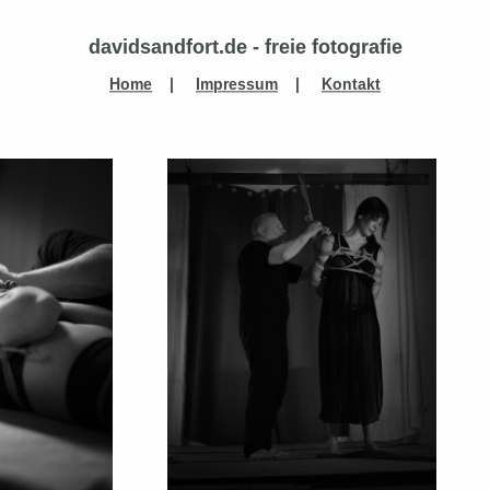
davidsandfort.de - freie fotografie
Home
|
Impressum
|
Kontakt