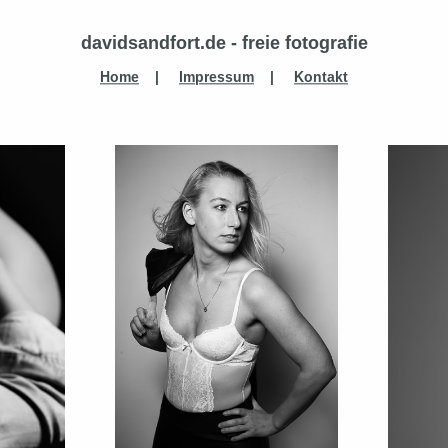
davidsandfort.de - freie fotografie
Home
|
Impressum
|
Kontakt